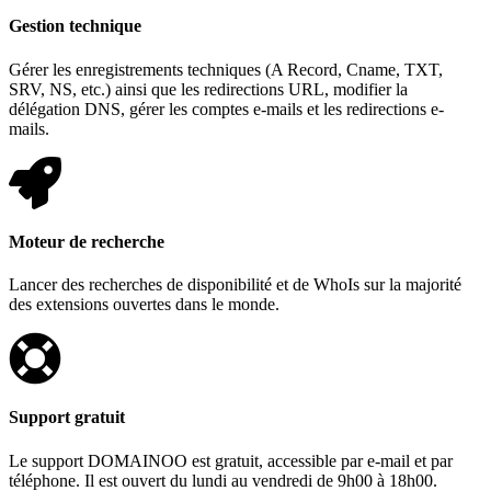
Gestion technique
Gérer les enregistrements techniques (A Record, Cname, TXT,
SRV, NS, etc.) ainsi que les redirections URL, modifier la
délégation DNS, gérer les comptes e-mails et les redirections e-
mails.
Moteur de recherche
Lancer des recherches de disponibilité et de WhoIs sur la majorité
des extensions ouvertes dans le monde.
Support gratuit
Le support DOMAINOO est gratuit, accessible par e-mail et par
téléphone. Il est ouvert du lundi au vendredi de 9h00 à 18h00.