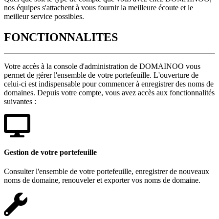
nos équipes s'attachent à vous fournir la meilleure écoute et le
meilleur service possibles.
FONCTIONNALITES
Votre accès à la console d'administration de DOMAINOO vous
permet de gérer l'ensemble de votre portefeuille. L'ouverture de
celui-ci est indispensable pour commencer à enregistrer des noms de
domaines. Depuis votre compte, vous avez accès aux fonctionnalités
suivantes :
Gestion de votre portefeuille
Consulter l'ensemble de votre portefeuille, enregistrer de nouveaux
noms de domaine, renouveler et exporter vos noms de domaine.