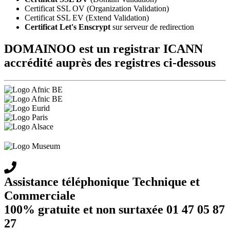
Certificat SSL OV (Organization Validation)
Certificat SSL EV (Extend Validation)
Certificat Let's Enscrypt
sur serveur de redirection
DOMAINOO est un registrar ICANN
accrédité auprès des registres ci-dessous
Assistance téléphonique Technique et
Commerciale
100% gratuite et non surtaxée 01 47 05 87
27