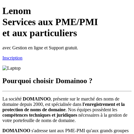
Lenom
Services aux PME/PMI
et aux particuliers
avec Gestion en ligne et Support gratuit.
Inscription
Pourquoi choisir Domainoo ?
La société
DOMAINOO
, présente sur le marché des noms de
domaine depuis 2000, est spécialisée dans
l'enregistrement et la
protection de noms de domaine
. Nos équipes possèdent les
compétences techniques et juridiques
nécessaires à la gestion de
votre portefeuille de noms de domaine.
DOMAINOO
s'adresse tant aux PME-PMI qu'aux grands groupes