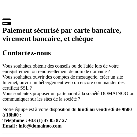
Paiement
sécurisé
par
carte bancaire
,
virement bancaire
, et
chèque
Contactez-nous
Vous souhaitez obtenir des conseils ou de l'aide lors de votre
enregistrement ou renouvellement de nom de domaine ?
Vous souhaitez ouvrir des comptes de messagerie, créer un site
Internet, ouvrir un hébergement web ou encore commander des
certificat SSL ?
Vous souhaitez proposer un partenariat à la société DOMAINOO ou
communiquer sur les sites de la société ?
Notre équipe est à votre disposition du
lundi au vendredi de 9h00
à 18h00
:
Téléphone : +33 (1) 47 05 87 27
Email : info@domainoo.com